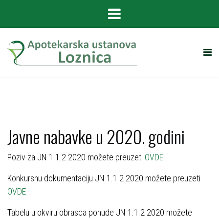
Javne nabavke u 2020. godini
Poziv za JN 1.1.2 2020 možete preuzeti
OVDE
Konkursnu dokumentaciju JN 1.1.2 2020 možete preuzeti
OVDE
Tabelu u okviru obrasca ponude JN 1.1.2 2020 možete