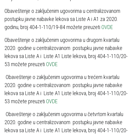
Obaveštenje o zaključenim ugovorima u centralizovanom
postupku javne nabavke lekova sa Liste A i A1 za 2020.
godinu, broj 404-1-110/19-84 možete preuzeti
OVDE
Obaveštenje o zaključenim ugovorima u drugom kvartalu
2020. godine u centralizovanom postupku javne nabavke
lekova sa Liste A i Liste A1 Liste lekova, broj 404-1-110/20-
53 možete preuzeti
OVDE
Obaveštenje o zaključenim ugovorima u trećem kvartalu
2020. godine u centralizovanom postupku javne nabavke
lekova sa Liste A i Liste A1 Liste lekova, broj 404-1-110/20-
53 možete preuzeti
OVDE
Obaveštenje o zaključenim ugovorima u četvrtom kvartalu
2020. godine u centralizovanom postupku javne nabavke
lekova sa Liste A i Liste A1 Liste lekova, broj 404-1-110/20-