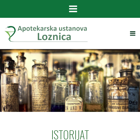
ISTORIJAT