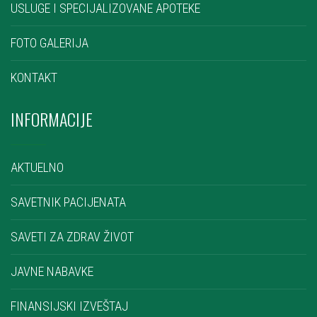
USLUGE I SPECIJALIZOVANE APOTEKE
FOTO GALERIJA
KONTAKT
INFORMACIJE
AKTUELNO
SAVETNIK PACIJENATA
SAVETI ZA ZDRAV ŽIVOT
JAVNE NABAVKE
FINANSIJSKI IZVEŠTAJ