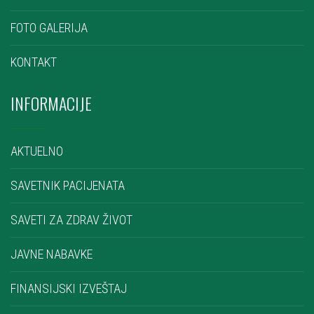
FOTO GALERIJA
KONTAKT
INFORMACIJE
AKTUELNO
SAVETNIK PACIJENATA
SAVETI ZA ZDRAV ŽIVOT
JAVNE NABAVKE
FINANSIJSKI IZVEŠTAJ